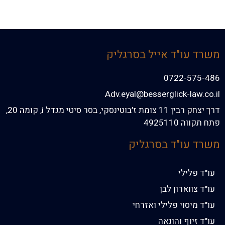
משרד עו"ד אייל בסרגליק
0722-575-486
Adv.eyal@besserglick-law.co.il
דרך יצחק רבין 11 צומת ז׳בוטינסקי, בסר סיטי מגדל i, קומה 20,
פתח תקווה 4925110
משרד עו"ד בסרגליק
עו"ד פלילי
עו"ד צווארון לבן
עו"ד מיסוי פלילי ואזרחי
עו"ד זיוף והונאה