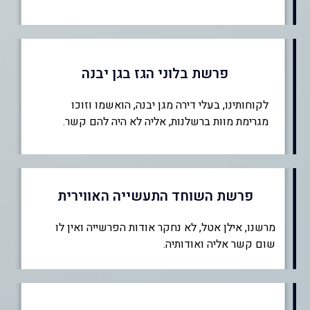
פרשת בלוני הגז בגן יבנה
לקוחותינו, בעלי דירה מגן יבנה, הואשמו וזוכו
מגרימת מוות ברשלנות, אליה לא היה להם קשר.
פרשת השוחד התעשייה האווירית
מרשנו, אילן אטל, לא נחקר אודות הפרשייה ואין לו
שום קשר אליה ואודותיה.