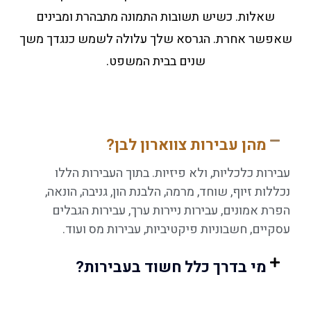
שאלות. כשיש תשובות התמונה מתבהרת ומבינים
שאפשר אחרת. הגרסא שלך עלולה לשמש כנגדך משך
שנים בבית המשפט.
מהן עבירות צווארון לבן?
עבירות כלכליות, ולא פיזיות. בתוך העבירות הללו
נכללות זיוף, שוחד, מרמה, הלבנת הון, גניבה, הונאה,
הפרת אמונים, עבירות ניירות ערך, עבירות הגבלים
עסקיים, חשבוניות פיקטיביות, עבירות מס ועוד.
מי בדרך כלל חשוד בעבירות?