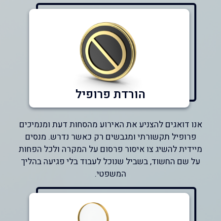
הורדת פרופיל
אנו דואגים להצניע את האירוע מהסחות דעת ומנמיכים
פרופיל תקשורתי ומגבשים רק כאשר נדרש. מנסים
מיידית להשיג צו איסור פרסום על המקרה ולכל הפחות
על שם החשוד, בשביל שנוכל לעבוד בלי פגיעה בהליך
המשפטי.