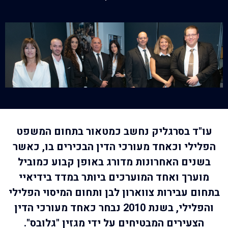
עו"ד בסרגליק נחשב כמטאור בתחום המשפט
הפלילי וכאחד מעורכי הדין הבכירים בו, כאשר
בשנים האחרונות מדורג באופן קבוע כמוביל
מוערך ואחד המוערכים ביותר במדד בידיאיי
בתחום עבירות צווארון לבן ותחום המיסוי הפלילי
והפלילי, בשנת 2010 נבחר כאחד מעורכי הדין
הצעירים המבטיחים על ידי מגזין "גלובס".