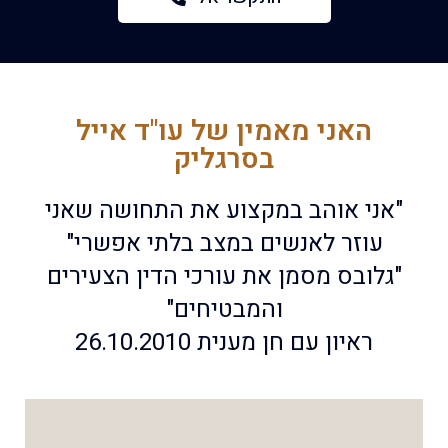
האני מאמין של עו"ד אייל
בסרגליק
"אני אוהב במקצוע את התחושה שאני
עוזר לאנשים במצב בלתי אפשרי"
"גלובס מסמן את עורכי הדין הצעירים
והמבטיחים"
ראיון עם חן מענית 26.10.2010