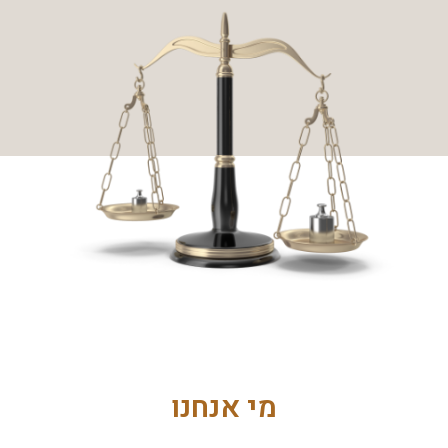
מי אנחנו