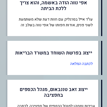
אפי נווה הודה באשמה, והוא צריך
ללכת הביתה
עו"ד אייל בסרגליק עם חוות דעת שלא משתמעת
לשני פנים, אודות חפותו של אפי נווה בשלב זה
ייצוג בפרשת השוחד במשרד הבריאות
לכתבה המלאה
ייצוג זאב טננבאום, מנהל הכספים
בחפציבה
עבירות נמחקו למנהל הכספים של חפציבה, לכתבה