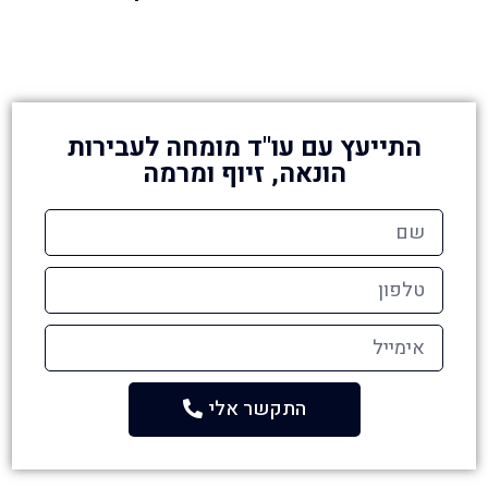
התייעץ עם עו"ד מומחה לעבירות
הונאה, זיוף ומרמה
התקשר אלי