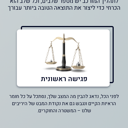
לתהליך המורכב יש מספר שלבים, וכל שלב הוא
הכרחי כדי ליצור את התוצאה הטובה ביותר עבורך
פגישה ראשונית
לפני הכל, נדאג להבין מה המצב שלך, נסתכל על כל חומר
הראיות הקיים ונגבש גם את נקודת המבט של היריבים
שלנו – המשטרה והחוקרים.