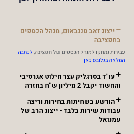
ייצוג זאב טננבאום, מנהל הכספים
בחפציבה
עבירות נמחקו למנהל הכספים של חפציבה,
לכתבה
המלאה בגלובס כאן
עו"ד בסרגליק עצר חילוט אגרסיבי
והחשוד יקבל 2 מיליון ש"ח בחזרה
הורשע בשחיתות בחירות וריצה
עבודות שירות בלבד - ייצוג הרב של
עמנואל