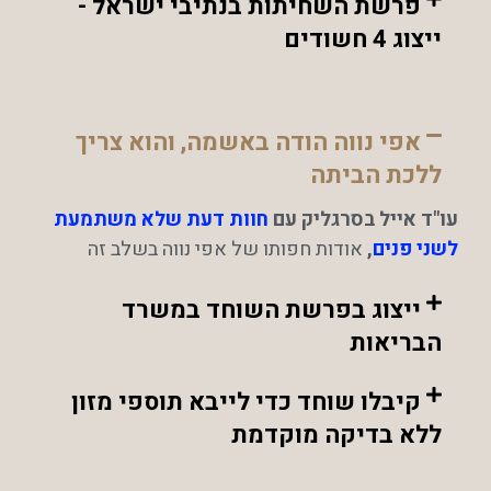
פרשת השחיתות בנתיבי ישראל -
ייצוג 4 חשודים
אפי נווה הודה באשמה, והוא צריך
ללכת הביתה
עו"ד אייל בסרגליק עם
חוות דעת שלא משתמעת
לשני פנים
,
אודות חפותו של אפי נווה בשלב זה
ייצוג בפרשת השוחד במשרד
הבריאות
קיבלו שוחד כדי לייבא תוספי מזון
ללא בדיקה מוקדמת