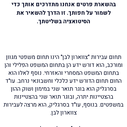
בהשארת פרטים אנחנו מתדרכים אותך כדי
לשמור על חפותך. זו הדרך להשאיר את
הסיטואציה בשליטתך.
תחום עבירות "צווארון לבן" הינו תחום משפטי מגוון
ומורכב, הוא דורש ידע הן בתחום המשפט הפלילי והן
בתחום המשפט המסחרי והאזרחי. נוסף לאלו הוא
החום תחום הדורש ידע כלכלי וחשבונאי נרחב. עו"ד
בסרגליק הוא בוגר תואר שני במימון ושוק ההון
בהצטיינות יתרה, ובוגר תואר שני בהצטיינות
במשפטים. בנוסף, עו"ד בסרגליק, הוא מרצה לעבירות
צווארון לבן.