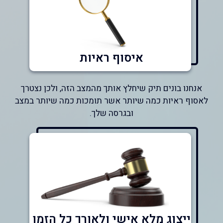
איסוף ראיות
אנחנו בונים תיק שיחלץ אותך מהמצב הזה, ולכן נצטרך
לאסוף ראיות כמה שיותר אשר תומכות כמה שיותר במצב
ובגרסה שלך.
ייצוג מלא אישי ולאורך כל הזמן