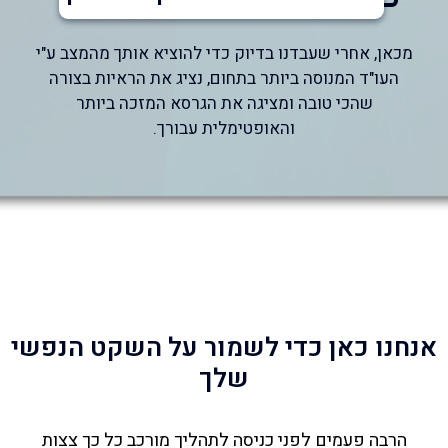
מכאן, אחרי שעבדנו בדיוק כדי להוציא אותך מהמצב ע"י
העו"ד המנוסה ביותר בתחום, נציג את הראיות בצורה
שהכי טובה ומציגה את הגרסא המזכה ביותר
והאופטימלית עבורך.
אנחנו כאן כדי לשמור על השקט הנפשי
שלך
הרבה פעמים לפני כניסה לתהליך מורכב כל כך צצות