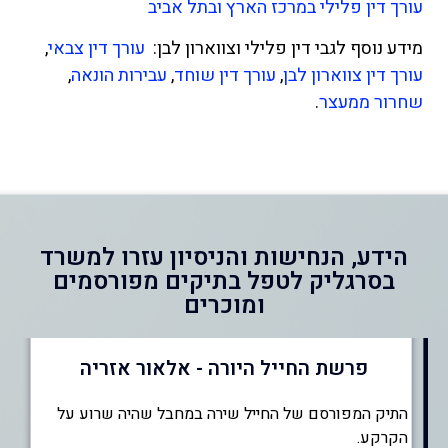
עורך דין פלילי במרכז הארץ ובתל אביב
מידע נוסף לגבי דין פלילי וצווארון לבן:
עורך דין צבאי
,
עורך דין צווארון לבן
,
עורך דין שוחד
,
עבירות הונאה
,
שחרור ממעצר
.
הידע, הנחישות והניסיון עזרו למשרד
בסרגליק לטפל בתיקים מפורסמים
ומוכרים
פרשת החייל היורה - אלאור אזריה
התיק המפורסם של החייל שירה במחבל שהיה שרוע על
הקרקע.